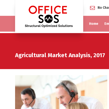
No Cha
Home
Em
Agricultural Market Analysis, 2017