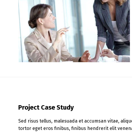
Project Case Study
Sed risus tellus, malesuada et accumsan vitae, aliqu
tortor eget eros finibus, finibus hendrerit elit ven